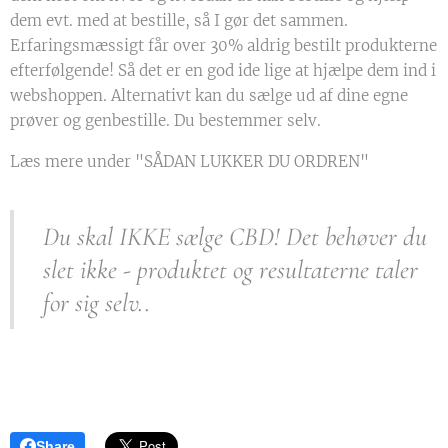
dem evt. med at bestille, så I gør det sammen.
Erfaringsmæssigt får over 30% aldrig bestilt produkterne
efterfølgende! Så det er en god ide lige at hjælpe dem ind i
webshoppen. Alternativt kan du sælge ud af dine egne
prøver og genbestille. Du bestemmer selv.
Læs mere under "SÅDAN LUKKER DU ORDREN"
Du skal IKKE sælge CBD! Det behøver du
slet ikke - produktet og resultaterne taler
for sig selv..
Share