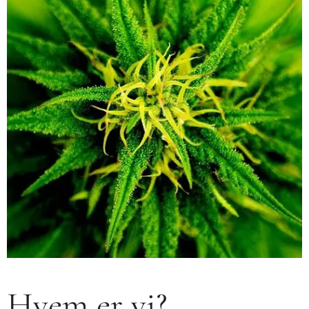
Hvem er vi?