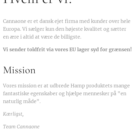
Cannaone er et dansk ejet firma med kunder over hele
Europa. Vi sælger kun den højeste kvalitet og sætter
en ære i altid at være de billigste.
V
i sender toldfrit via vores EU lager syd for grænsen!
Mission
Vores mission er at udbrede Hamp produktets mange
fantastiske egenskaber og hjælpe mennesker på "en
naturlig måde".
Kærligst,
Team Cannaone