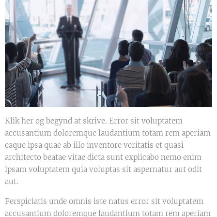
Klik her og begynd at skrive. Error sit voluptatem
accusantium doloremque laudantium totam rem aperiam
eaque ipsa quae ab illo inventore veritatis et quasi
architecto beatae vitae dicta sunt explicabo nemo enim
ipsam voluptatem quia voluptas sit aspernatur aut odit
aut.
Perspiciatis unde omnis iste natus error sit voluptatem
accusantium doloremque laudantium totam rem aperiam