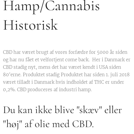
Hamp/Cannabis
Historisk
CBD har været brugt af vores forfædre for 5000 år siden
og har nu fået et velfortjent come back. Her i Danmark er
CBD stadig nyt, mens det har været kendt i USA siden
80'erne. Produktet stadig Produktet har siden 1. juli 2018
været tilladt i Danmark hvis indholdet af THC er under
0,2%. CBD produceres af industri hamp.
Du kan ikke blive "skæv" eller
"høj" af olie med CBD.