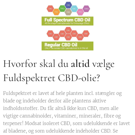
Hvorfor skal du
altid
vælge
Fuldspektret CBD-olie?
Fuldspektret er lavet af hele planten incl. stængler og
blade og indeholder derfor alle plantens aktive
indholdsstoffer. Du får altså ikke kun CBD, men alle
vigtige cannabinoider, vitaminer, mineraler, fibre og
terpener! Modsat isoleret CBD, som udelukkende er lavet
af bladene, og som udelukkende indeholder CBD. Se