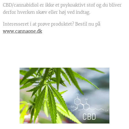
CBD/cannabidiol er ikke et psykoaktivt stof og du bliver
derfor hverken skæv eller høj ved indtag.
Interesseret i at prøve produktet? Bestil nu på
www.cannaone.dk